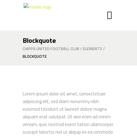
Blockquote
CHIPPA UNITED FOOTBALL CLUB
/
ELEMENTS
/
BLOCKQUOTE
Lorem ipsum dolor sit amet, consectetuer
adipiscing elit, sed diam nonummy nibh
euismod tincidunt ut laoreet dolore magna
aliquam erat volutpat. Ut wisi enim ad minim
veniam, quis nostrud exerci tation ullamcorper
suscipit lobortis nisl ut aliquip ex ea commodo