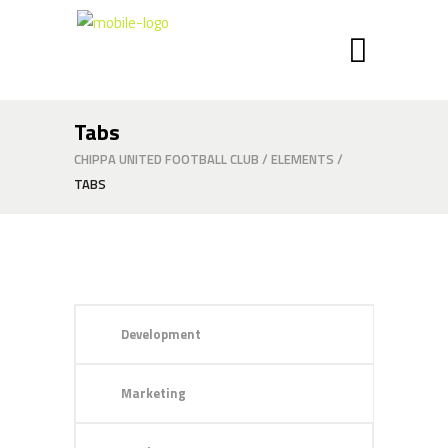
Tabs
CHIPPA UNITED FOOTBALL CLUB
/
ELEMENTS
/
TABS
Development
Marketing